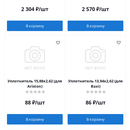
2 304
₽
/шт
2 570
₽
/шт
В корзину
В корзину
Уплотнитель 15,88x2,62 (для
Уплотнитель 13,94x2,62 (для
Ariston)
Baxi)
88
₽
/шт
86
₽
/шт
В корзину
В корзину