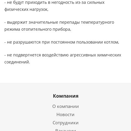
- не будут приходить в негодность из-за сильных
физических нагрузок,
- выдержит значительные перепады температурного
режима отопительного прибора,
- не разрушаются при постоянном пользовании котлом,
- не подвергнется воздействию агрессивных химических
соединений.
Компания
О компании
Новости
Сотрудники
Вакансии