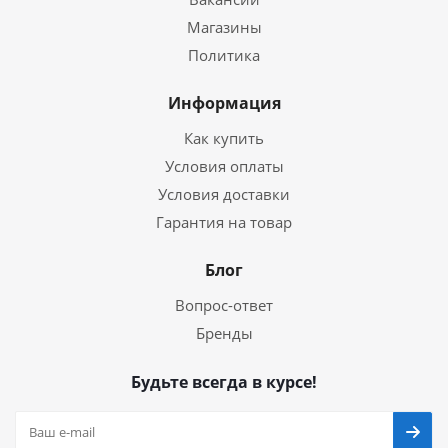
Магазины
Политика
Информация
Как купить
Условия оплаты
Условия доставки
Гарантия на товар
Блог
Вопрос-ответ
Бренды
Будьте всегда в курсе!