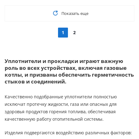
Показать еще
1
2
Уплотнители и прокладки играют важную
роль во всех устройствах, включая газовые
котлы, и призваны обеспечить герметичность
стыков и соединений.
Качественно подобранные уплотнители полностью
исключат протечку жидкости, газа или опасных для
здоровья продуктов горения топлива, обеспечивая
качественную работу отопительной системы.
Изделия подвергаются воздействию различных факторов: