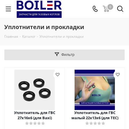
0
Уплотнители и прокладки
Главная
-
Каталог
-
Уплотнители и прокладки
Фильтр
Уплотнитель для ГВС
Уплотнитель для ГВС
27x16x6 (для Baxi)
малый 22x13x6 (для TEC)