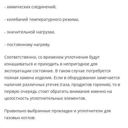
- химических соединений,
- колебаний температурного режима,
- значительной нагрузки,
- постоянному нагреву.
Соответственно, со временем уплотнения будут
изнашиваться и приходить в непригодное для
эксплуатации состояние. В таком случае потребуется
полная замена изделия. Если в оборудовании замечается
наличие различных утечек (газа, продуктов горения), то в
первую очередь стоит обратить внимание именно на
целостность уплотнительных элементов.
Правильно выбранные прокладки и уплотнители для
газовых котлов: