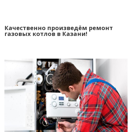
Качественно произведём ремонт
газовых котлов в Казани!