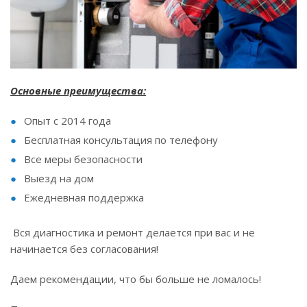
Основные преимущества:
Опыт с 2014 года
Бесплатная консультация по телефону
Все меры безопасности
Выезд на дом
Ежедневная поддержка
Вся диагностика и ремонт делается при вас и не
начинается без согласования!
Даем рекомендации, что бы больше не ломалось!