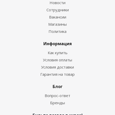
Новости
Сотрудники
Вакансии
Магазины
Политика
Информация
Как купить
Условия оплаты
Условия доставки
Гарантия на товар
Блог
Вопрос-ответ
Бренды