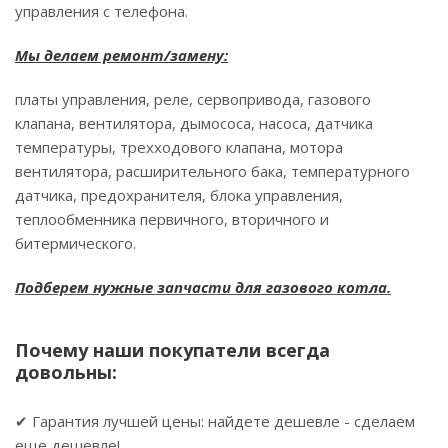
управления с телефона.
Мы делаем ремонт/замену:
платы управления, реле, сервопривода, газового
клапана, вентилятора, дымососа, насоса, датчика
температуры, трехходового клапана, мотора
вентилятора, расширительного бака, температурного
датчика, предохранителя, блока управления,
теплообменника первичного, вторичного и
битермического.
Подберем нужные запчасти для газового котла.
Почему наши покупатели всегда
довольны:
✔ Гарантия лучшей цены: найдете дешевле - сделаем
еще дешевле!