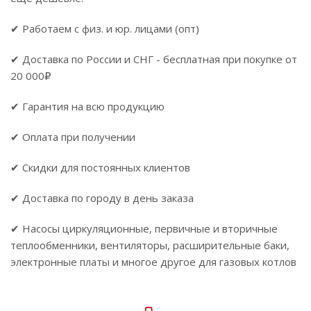
✔ Работаем с физ. и юр. лицами (опт)
✔ Доставка по России и СНГ - бесплатная при покупке от
20 000₽
✔ Гарантия на всю продукцию
✔ Оплата при получении
✔ Скидки для постоянных клиентов
✔ Доставка по городу в день заказа
✔ Насосы циркуляционные, первичные и вторичные
теплообменники, вентиляторы, расширительные баки,
электронные платы и многое другое для газовых котлов