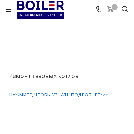
0
Ремонт газовых котлов
НАЖМИТЕ, ЧТОБЫ УЗНАТЬ ПОДРОБНЕЕ>>>