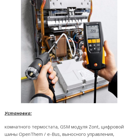
Установка:
комнатного термостата, GSM модуля Zont, цифровой
шины OpenThem / e-Bus, выносного управления,