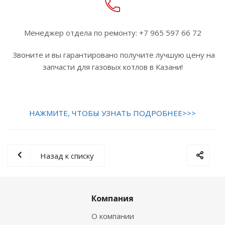
Менеджер отдела по ремонту: +7 965 597 66 72
Звоните и вы гарантировано получите лучшую цену на
запчасти для газовых котлов в Казани!
НАЖМИТЕ, ЧТОБЫ УЗНАТЬ ПОДРОБНЕЕ>>>
Назад к списку
Компания
О компании