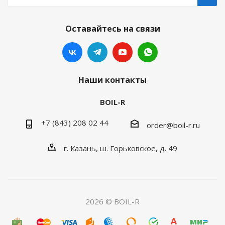
Оставайтесь на связи
Наши контакты
BOIL-R
+7 (843) 208 02 44
order@boil-r.ru
г. Казань
,
ш. Горьковское, д. 49
2026 © BOIL-R