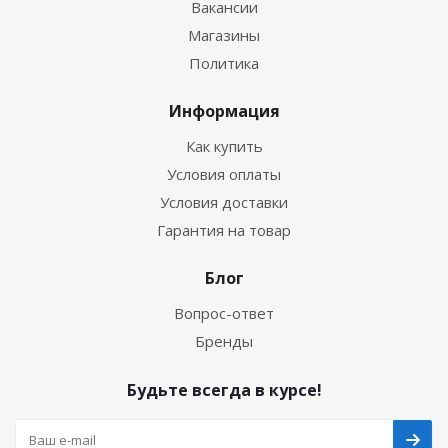
Вакансии
Магазины
Политика
Информация
Как купить
Условия оплаты
Условия доставки
Гарантия на товар
Блог
Вопрос-ответ
Бренды
Будьте всегда в курсе!