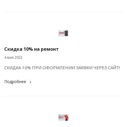
Скидка 10% на ремонт
4 мая 2022
СКИДКА 10% ПРИ ОФОРМЛЕНИИ ЗАЯВКИ ЧЕРЕЗ САЙТ!
Подробнее