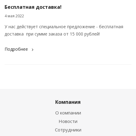
Бесплатная доставка!
4 мая 2022
У нас действует специальное предложение - бесплатная
доставка при сумме заказа от 15 000 рублей!
Подробнее
Компания
О компании
Новости
Сотрудники