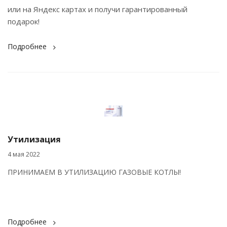
или на Яндекс картах и получи гарантированный
подарок!
Подробнее
Утилизация
4 мая 2022
ПРИНИМАЕМ В УТИЛИЗАЦИЮ ГАЗОВЫЕ КОТЛЫ!
Подробнее