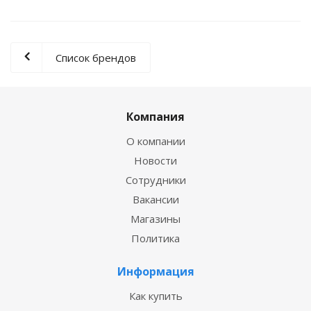
Список брендов
Компания
О компании
Новости
Сотрудники
Вакансии
Магазины
Политика
Информация
Как купить