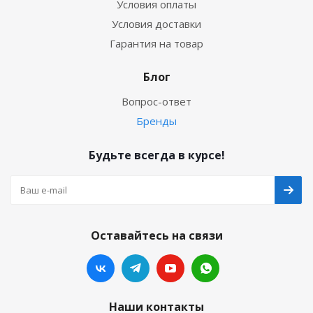
Условия оплаты
Условия доставки
Гарантия на товар
Блог
Вопрос-ответ
Бренды
Будьте всегда в курсе!
Оставайтесь на связи
Наши контакты