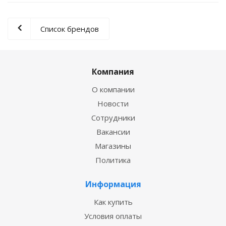
Список брендов
Компания
О компании
Новости
Сотрудники
Вакансии
Магазины
Политика
Информация
Как купить
Условия оплаты