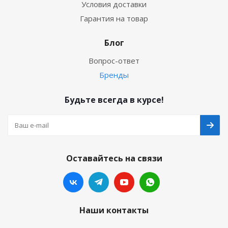
Условия доставки
Гарантия на товар
Блог
Вопрос-ответ
Бренды
Будьте всегда в курсе!
Оставайтесь на связи
Наши контакты