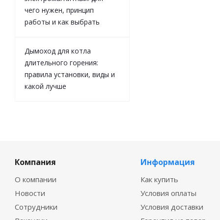
чего нужен, принцип
работы и как выбрать
Дымоход для котла
длительного горения:
правила установки, виды и
какой лучше
Компания
Информация
О компании
Как купить
Новости
Условия оплаты
Сотрудники
Условия доставки