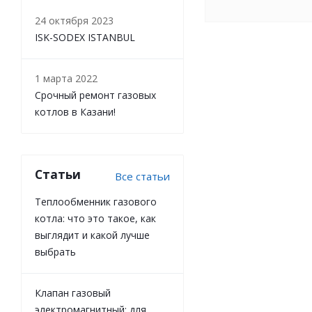
24 октября 2023
ISK-SODEX ISTANBUL
1 марта 2022
Срочный ремонт газовых
котлов в Казани!
Статьи
Все статьи
Теплообменник газового
котла: что это такое, как
выглядит и какой лучше
выбрать
Клапан газовый
электромагнитный: для