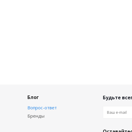
Блог
Будьте всег
Вопрос-ответ
Бренды
Оставайтес