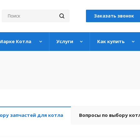
Заказать звонок
 Марке Котла
Услуги
Как купить
ору запчастей для котла
Вопросы по выбору кот