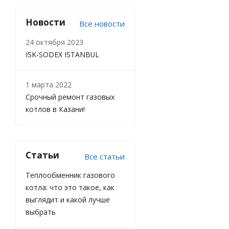
Новости
Все новости
24 октября 2023
ISK-SODEX ISTANBUL
1 марта 2022
Срочный ремонт газовых
котлов в Казани!
Статьи
Все статьи
Теплообменник газового
котла: что это такое, как
выглядит и какой лучше
выбрать