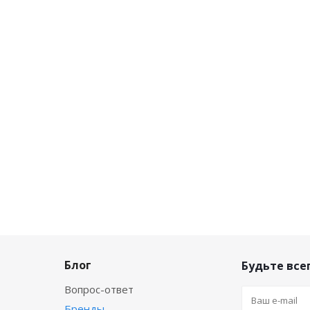
Блог
Будьте всег
Вопрос-ответ
Бренды