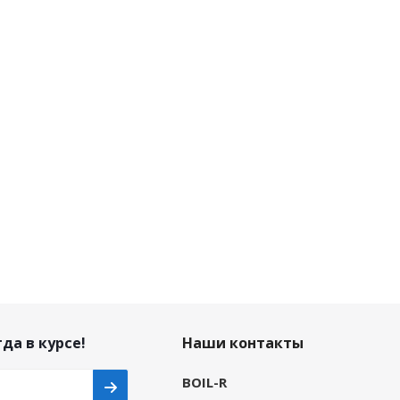
да в курсе!
Наши контакты
BOIL-R