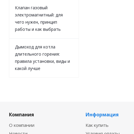
Клапан газовый
электромагнитный: для
чего нужен, принцип
работы и как выбрать
Дымоход для котла
длительного горения:
правила установки, виды и
какой лучше
Компания
Информация
О компании
Как купить
Новости
Условия оплаты