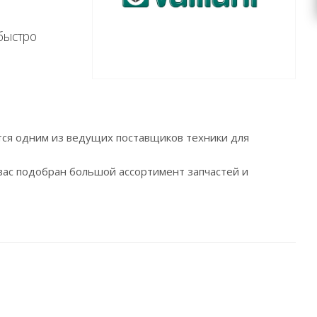
 быстро
ся одним из ведущих поставщиков техники для
вас подобран большой ассортимент запчастей и