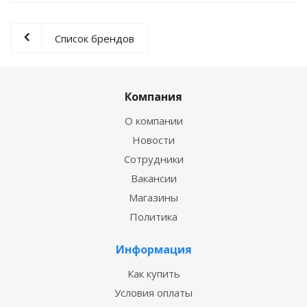
Список брендов
Компания
О компании
Новости
Сотрудники
Вакансии
Магазины
Политика
Информация
Как купить
Условия оплаты