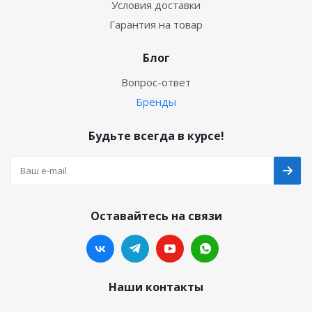
Условия доставки
Гарантия на товар
Блог
Вопрос-ответ
Бренды
Будьте всегда в курсе!
Оставайтесь на связи
Наши контакты