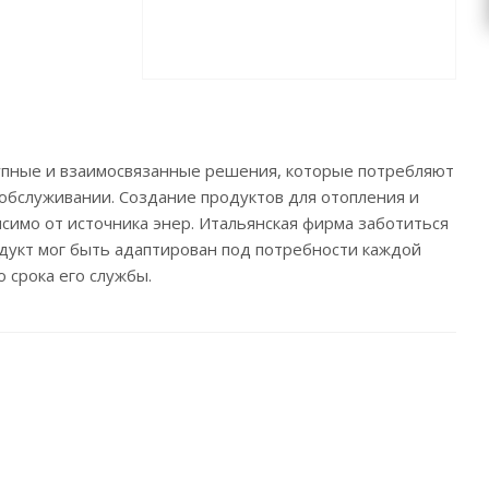
пные и взаимосвязанные решения, которые потребляют
 обслуживании. Создание продуктов для отопления и
симо от источника энер. Итальянская фирма заботиться
дукт мог быть адаптирован под потребности каждой
 срока его службы.