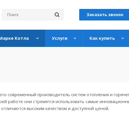
Заказать звонок
 Марке Котла
Услуги
Как купить
это современный производитель систем отопления и горяче
воей работе они стремятся использовать самые инновационн
 отличаются высоким качеством и доступной ценой.