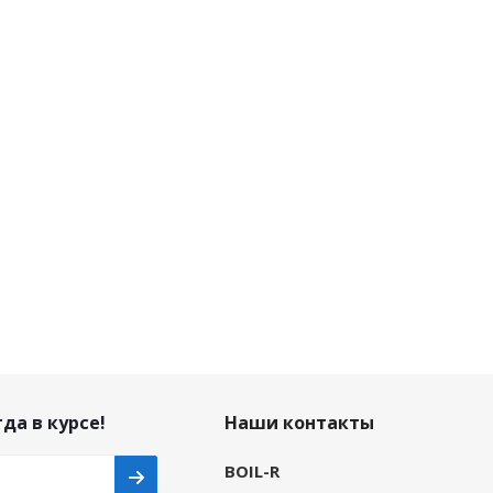
да в курсе!
Наши контакты
BOIL-R