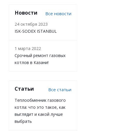
Новости
Все новости
24 октября 2023
ISK-SODEX ISTANBUL
1 марта 2022
Срочный ремонт газовых
котлов в Казани!
Статьи
Все статьи
Теплообменник газового
котла: что это такое, как
выглядит и какой лучше
выбрать