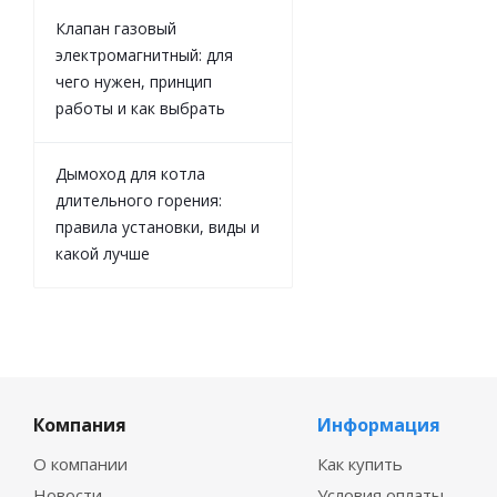
Клапан газовый
электромагнитный: для
чего нужен, принцип
работы и как выбрать
Дымоход для котла
длительного горения:
правила установки, виды и
какой лучше
Компания
Информация
О компании
Как купить
Новости
Условия оплаты