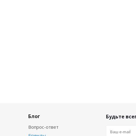
Блог
Будьте всег
Вопрос-ответ
Бренды