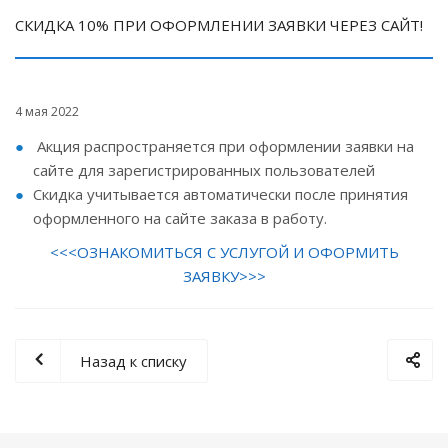
СКИДКА 10% ПРИ ОФОРМЛЕНИИ ЗАЯВКИ ЧЕРЕЗ САЙТ!
4 мая 2022
Акция распространяется при оформлении заявки на
сайте для зарегистрированных пользователей
Скидка учитывается автоматически после принятия
оформленного на сайте заказа в работу.
<<<ОЗНАКОМИТЬСЯ С УСЛУГОЙ И ОФОРМИТЬ
ЗАЯВКУ>>>
Назад к списку