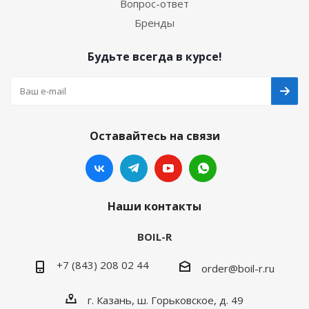
Вопрос-ответ
Бренды
Будьте всегда в курсе!
Оставайтесь на связи
Наши контакты
BOIL-R
+7 (843) 208 02 44
order@boil-r.ru
г. Казань
,
ш. Горьковское, д. 49