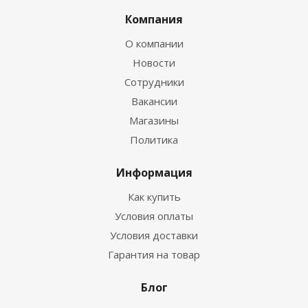
Компания
О компании
Новости
Сотрудники
Вакансии
Магазины
Политика
Информация
Как купить
Условия оплаты
Условия доставки
Гарантия на товар
Блог