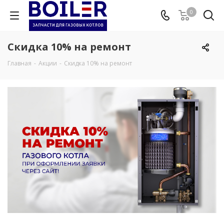
0
Скидка 10% на ремонт
Главная
-
Акции
-
Скидка 10% на ремонт